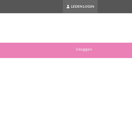
LEDEN LOGIN
Inloggen