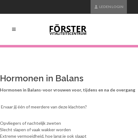
LEDEN LOGIN
Hormonen in Balans
Hormonen in Balans-voor vrouwen voor, tijdens en na de overgang
Ervaar jij één of meerdere van deze klachten?
Opvliegers of nachtelijk zweten
Slecht slapen of vaak wakker worden
Extreme vermoeidheid, hoe lang je ook slaapt