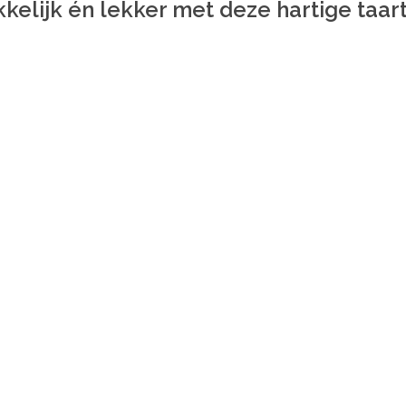
kelijk én lekker met deze hartige taart