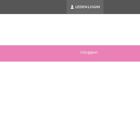
LEDEN LOGIN
Inloggen