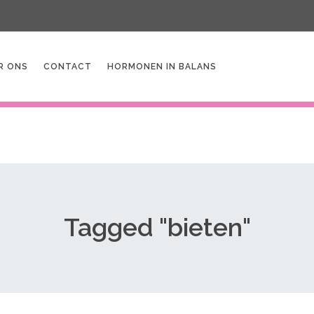
R ONS
CONTACT
HORMONEN IN BALANS
Tagged "bieten"