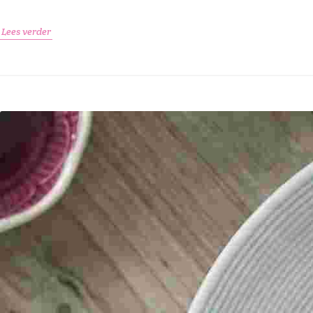
Lees verder