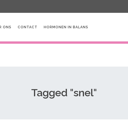
R ONS
CONTACT
HORMONEN IN BALANS
Tagged "snel"